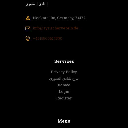
النادي السوري
Neckarsulm, Germany, 74172
info@syrischerverein.de
+4915560614500
Services
Privacy Policy
تبرع للنادي السوري
Donate
Login
Register
Menu