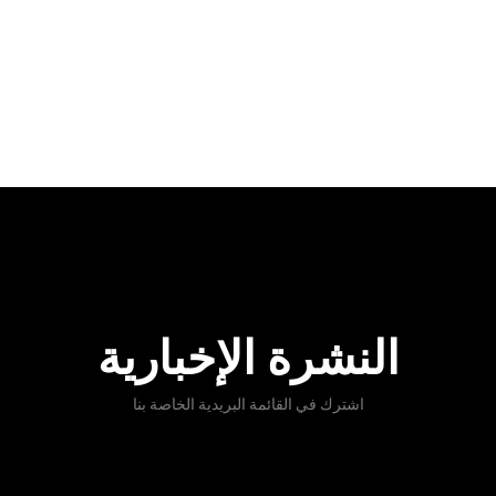
النشرة الإخبارية
اشترك في القائمة البريدية الخاصة بنا