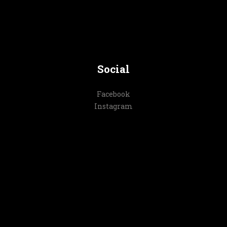
Social
Facebook
Instagram