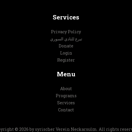
Services
Privacy Policy
تبرع للنادي السوري
Donate
Login
Register
Menu
About
Programs
Services
Contact
yright © 2026 by
syrischer Verein Neckarsulm
. All rights reser