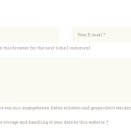
n this browser for the next time I comment.
die von mir angegebenen Daten erhoben und gespeichert werden. 
e storage and handling of your data by this website.
*