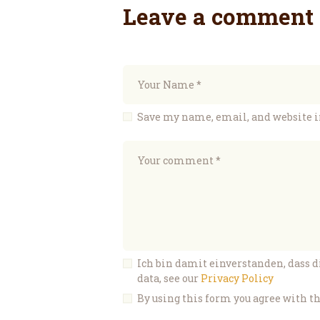
Leave a comment
Save my name, email, and website i
Ich bin damit einverstanden, dass 
data, see our
Privacy Policy
By using this form you agree with th