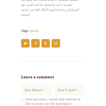
تعليمية داعمة وأنشطة تفاعلية لتعزيز ثقة
المشاركين واستخدامهم الفعّال للغة في حياتهم
اليومية.
Tags:
family
Leave a comment
Save my name, email, and website in
this browser for the next time I