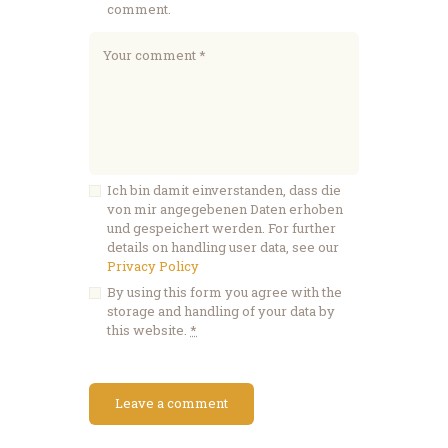
comment.
Ich bin damit einverstanden, dass die
von mir angegebenen Daten erhoben
und gespeichert werden. For further
details on handling user data, see our
Privacy Policy
By using this form you agree with the
storage and handling of your data by
this website.
*